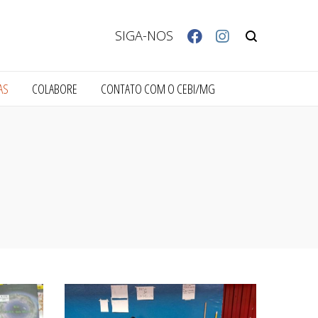
SIGA-NOS
AS
COLABORE
CONTATO COM O CEBI/MG