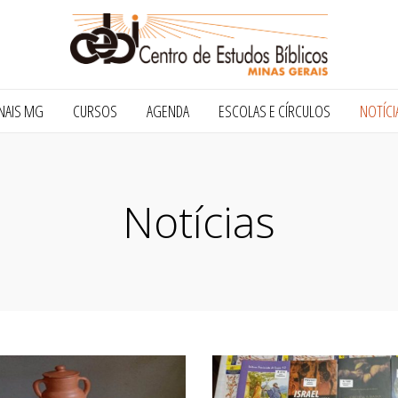
NAIS MG
CURSOS
AGENDA
ESCOLAS E CÍRCULOS
NOTÍCI
Notícias