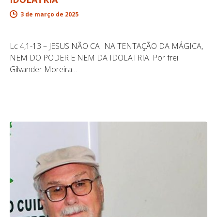
3 de março de 2025
Lc 4,1-13 – JESUS NÃO CAI NA TENTAÇÃO DA MÁGICA,
NEM DO PODER E NEM DA IDOLATRIA. Por frei
Gilvander Moreira…