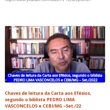
Chaves de leitura da Carta aos Efésios,
segundo o biblista PEDRO LIMA
VASCONCELOS e CEBI/MG –Set./22