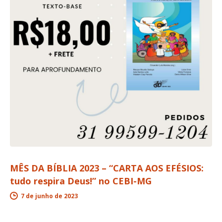
MÊS DA BÍBLIA 2023 – “CARTA AOS EFÉSIOS:
tudo respira Deus!” no CEBI-MG
7 de junho de 2023