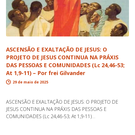
ASCENSÃO E EXALTAÇÃO DE JESUS: O
PROJETO DE JESUS CONTINUA NA PRÁXIS
DAS PESSOAS E COMUNIDADES (Lc 24,46-53;
At 1,9-11) – Por frei Gilvander
29 de maio de 2025
ASCENSÃO E EXALTAÇÃO DE JESUS: O PROJETO DE
JESUS CONTINUA NA PRÁXIS DAS PESSOAS E
COMUNIDADES (Lc 24,46-53; At 1,9-11)…