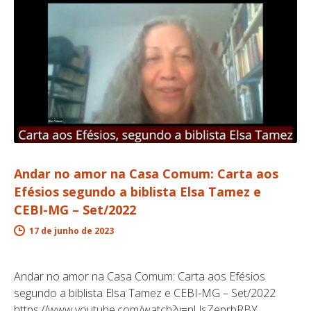
Andar no amor na Casa Comum: Carta aos
Efésios segundo a biblista Elsa Tamez e
CEBI-MG – Set/2022
17 de junho de 2023
Andar no amor na Casa Comum: Carta aos Efésios
segundo a biblista Elsa Tamez e CEBI-MG – Set/2022
https://www.youtube.com/watch?v=nUsZeprbRBY