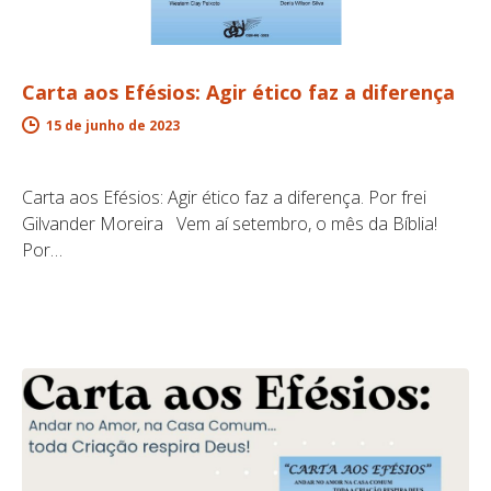
Carta aos Efésios: Agir ético faz a diferença
15 de junho de 2023
Carta aos Efésios: Agir ético faz a diferença. Por frei
Gilvander Moreira Vem aí setembro, o mês da Bíblia!
Por…