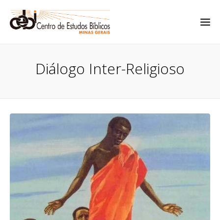
Diálogo Inter-Religioso