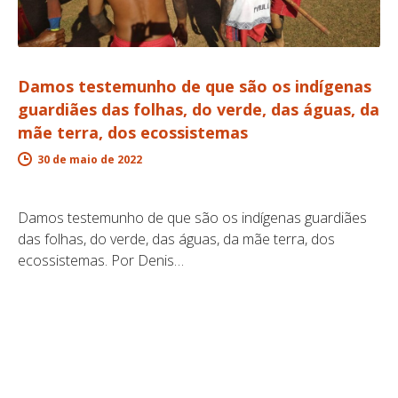
Damos testemunho de que são os indígenas
guardiães das folhas, do verde, das águas, da
mãe terra, dos ecossistemas
30 de maio de 2022
Damos testemunho de que são os indígenas guardiães
das folhas, do verde, das águas, da mãe terra, dos
ecossistemas. Por Denis…