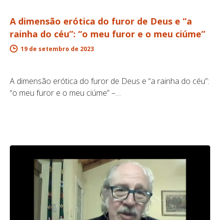
A dimensão erótica do furor de Deus e “a
rainha do céu”: “o meu furor e o meu ciúme”
19 de setembro de 2023
A dimensão erótica do furor de Deus e “a rainha do céu”:
“o meu furor e o meu ciúme” –…