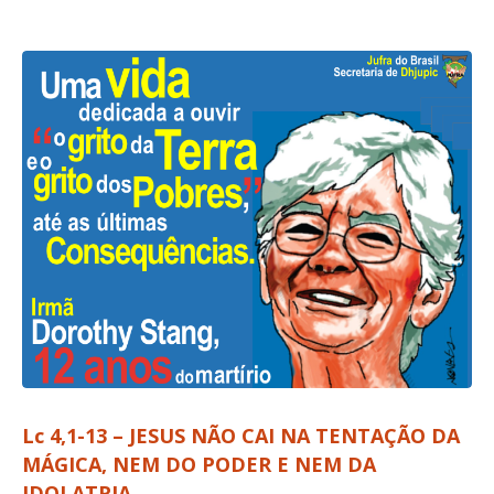
Lc 4,1-13 – JESUS NÃO CAI NA TENTAÇÃO DA
MÁGICA, NEM DO PODER E NEM DA
IDOLATRIA