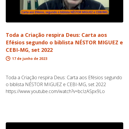
Toda a Criação respira Deus: Carta aos
Efésios segundo o biblista NÉSTOR MIGUEZ e
CEBI-MG, set 2022
17 de junho de 2023
Toda a Criação respira Deus: Carta aos Efésios segundo
o biblista NÉSTOR MIGUEZ e CEBI-MG, set 2022
https://www.youtube.com/watch?v=bcIzASpx9Lo