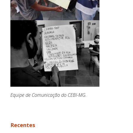
Equipe de Comunicação do CEBI-MG.
Recentes