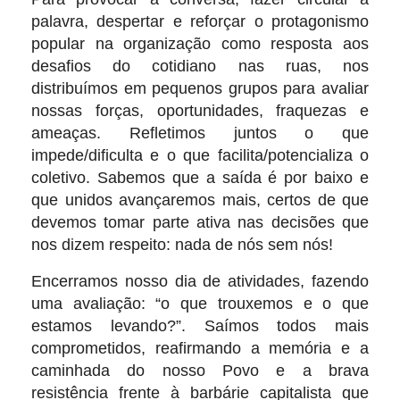
palavra, despertar e reforçar o protagonismo
popular na organização como resposta aos
desafios do cotidiano nas ruas, nos
distribuímos em pequenos grupos para avaliar
nossas forças, oportunidades, fraquezas e
ameaças. Refletimos juntos o que
impede/dificulta e o que facilita/potencializa o
coletivo. Sabemos que a saída é por baixo e
que unidos avançaremos mais, certos de que
devemos tomar parte ativa nas decisões que
nos dizem respeito: nada de nós sem nós!
Encerramos nosso dia de atividades, fazendo
uma avaliação: “o que trouxemos e o que
estamos levando?”. Saímos todos mais
comprometidos, reafirmando a memória e a
caminhada do nosso Povo e a brava
resistência frente à barbárie capitalista que