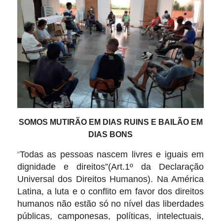
SOMOS MUTIRÃO EM DIAS RUINS E BAILÃO EM
DIAS BONS
“
Todas as pessoas nascem livres e iguais em
dignidade e direitos”(Art.1º da Declaração
Universal dos Direitos Humanos). Na América
Latina, a luta e o conflito em favor dos direitos
humanos não estão só no nível das liberdades
públicas, camponesas, políticas, intelectuais,