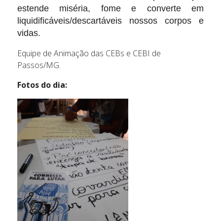
estende miséria, fome e converte em
liquidificáveis/descartáveis nossos corpos e
vidas.
Equipe de Animação das CEBs e CEBI de
Passos/MG.
Fotos do dia: