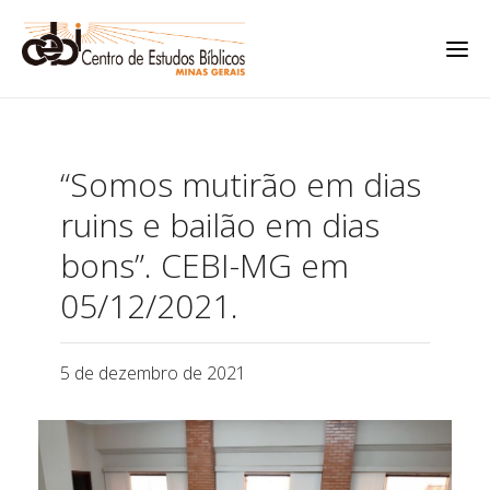
“Somos mutirão em dias
ruins e bailão em dias
bons”. CEBI-MG em
05/12/2021.
5 de dezembro de 2021