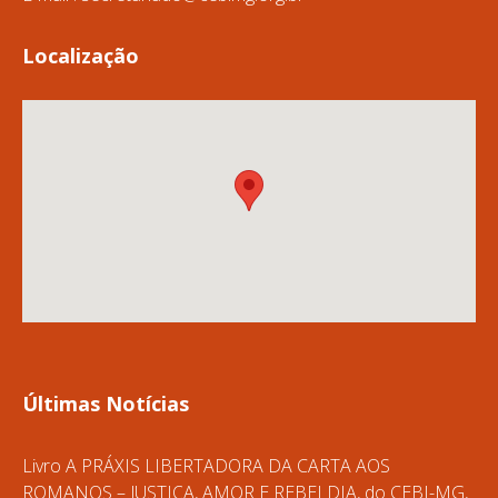
Localização
Últimas Notícias
Livro A PRÁXIS LIBERTADORA DA CARTA AOS
ROMANOS – JUSTIÇA, AMOR E REBELDIA, do CEBI-MG,