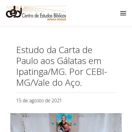
Estudo da Carta de
Paulo aos Gálatas em
Ipatinga/MG. Por CEBI-
MG/Vale do Aço.
15 de agosto de 2021