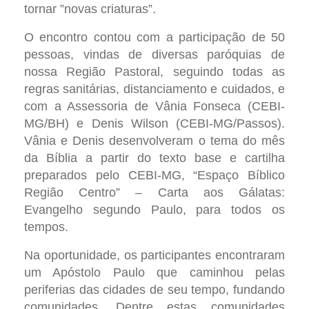
tornar ”novas criaturas”.
O encontro contou com a participação de 50
pessoas, vindas de diversas paróquias de
nossa Região Pastoral, seguindo todas as
regras sanitárias, distanciamento e cuidados, e
com a Assessoria de Vânia Fonseca (CEBI-
MG/BH) e Denis Wilson (CEBI-MG/Passos).
Vânia e Denis desenvolveram o tema do mês
da Bíblia a partir do texto base e cartilha
preparados pelo CEBI-MG, “Espaço Bíblico
Região Centro” – Carta aos Gálatas:
Evangelho segundo Paulo, para todos os
tempos.
Na oportunidade, os participantes encontraram
um Apóstolo Paulo que caminhou pelas
periferias das cidades de seu tempo, fundando
comunidades. Dentre estas comunidades