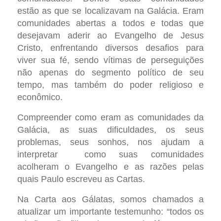
estão as que se localizavam na Galácia. Eram
comunidades abertas a todos e todas que
desejavam aderir ao Evangelho de Jesus
Cristo, enfrentando diversos desafios para
viver sua fé, sendo vítimas de perseguições
não apenas do segmento político de seu
tempo, mas também do poder religioso e
econômico.
Compreender como eram as comunidades da
Galácia, as suas dificuldades, os seus
problemas, seus sonhos, nos ajudam a
interpretar como suas comunidades
acolheram o Evangelho e as razões pelas
quais Paulo escreveu as Cartas.
Na Carta aos Gálatas, somos chamados a
atualizar um importante testemunho: “todos os