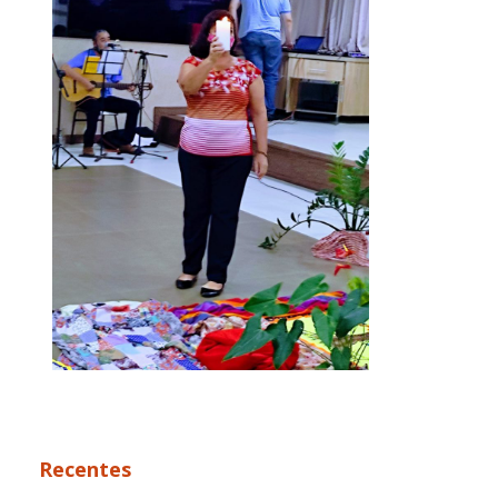
Recentes