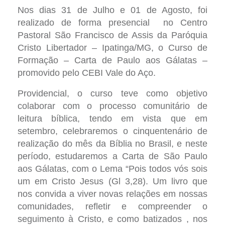
Nos dias 31 de Julho e 01 de Agosto, foi
realizado de forma presencial no Centro
Pastoral São Francisco de Assis da Paróquia
Cristo Libertador – Ipatinga/MG, o Curso de
Formação – Carta de Paulo aos Gálatas –
promovido pelo CEBI Vale do Aço.
Providencial, o curso teve como objetivo
colaborar com o processo comunitário de
leitura bíblica, tendo em vista que em
setembro, celebraremos o cinquentenário de
realização do mês da Bíblia no Brasil, e neste
período, estudaremos a Carta de São Paulo
aos Gálatas, com o Lema “Pois todos vós sois
um em Cristo Jesus (Gl 3,28). Um livro que
nos convida a viver novas relações em nossas
comunidades, refletir e compreender o
seguimento à Cristo, e como batizados , nos