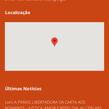
Localização
Últimas Notícias
Livro A PRÁXIS LIBERTADORA DA CARTA AOS
ROMANOS – JUSTIÇA, AMOR E REBELDIA, do CEBI-MG,