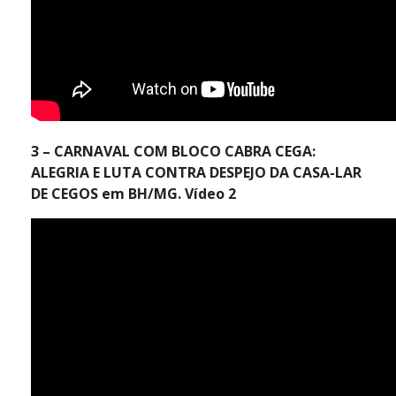
3 – CARNAVAL COM BLOCO CABRA CEGA:
ALEGRIA E LUTA CONTRA DESPEJO DA CASA-LAR
DE CEGOS em BH/MG. Vídeo 2