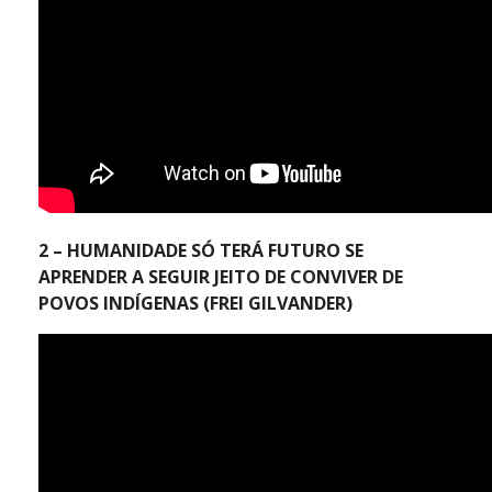
2 – HUMANIDADE SÓ TERÁ FUTURO SE
APRENDER A SEGUIR JEITO DE CONVIVER DE
POVOS INDÍGENAS (FREI GILVANDER)