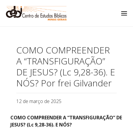
COMO COMPREENDER
A “TRANSFIGURAÇÃO”
DE JESUS? (Lc 9,28-36). E
NÓS? Por frei Gilvander
12 de março de 2025
COMO COMPREENDER A “TRANSFIGURAÇÃO” DE
JESUS? (Lc 9,28-36). E NÓS?