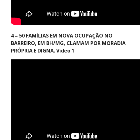
4 – 50 FAMÍLIAS EM NOVA OCUPAÇÃO NO
BARREIRO, EM BH/MG, CLAMAM POR MORADIA
PRÓPRIA E DIGNA. Vídeo 1