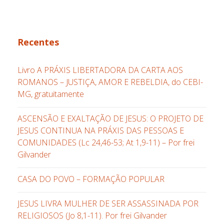
Recentes
Livro A PRÁXIS LIBERTADORA DA CARTA AOS
ROMANOS – JUSTIÇA, AMOR E REBELDIA, do CEBI-
MG, gratuitamente
ASCENSÃO E EXALTAÇÃO DE JESUS: O PROJETO DE
JESUS CONTINUA NA PRÁXIS DAS PESSOAS E
COMUNIDADES (Lc 24,46-53; At 1,9-11) – Por frei
Gilvander
CASA DO POVO – FORMAÇÃO POPULAR
JESUS LIVRA MULHER DE SER ASSASSINADA POR
RELIGIOSOS (Jo 8,1-11). Por frei Gilvander