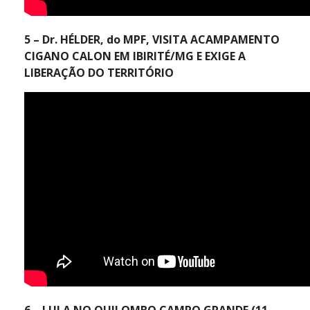
5 – Dr. HÉLDER, do MPF, VISITA ACAMPAMENTO
CIGANO CALON EM IBIRITÉ/MG E EXIGE A
LIBERAÇÃO DO TERRITÓRIO