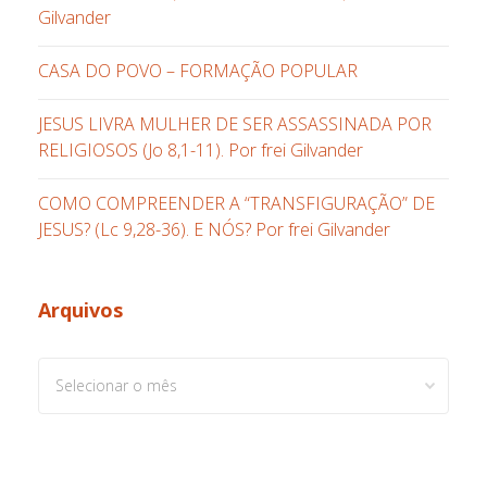
Gilvander
CASA DO POVO – FORMAÇÃO POPULAR
JESUS LIVRA MULHER DE SER ASSASSINADA POR
RELIGIOSOS (Jo 8,1-11). Por frei Gilvander
COMO COMPREENDER A “TRANSFIGURAÇÃO” DE
JESUS? (Lc 9,28-36). E NÓS? Por frei Gilvander
Arquivos
Arquivos