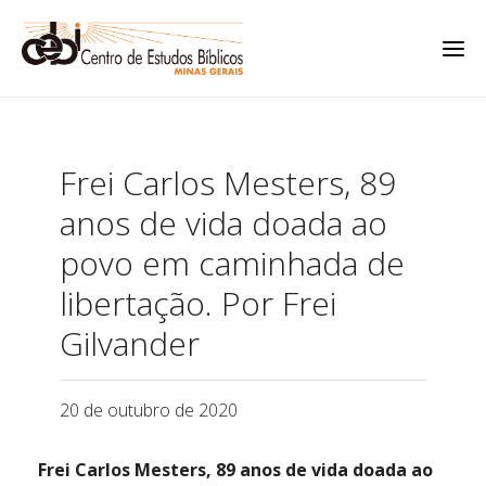
Frei Carlos Mesters, 89
anos de vida doada ao
povo em caminhada de
libertação. Por Frei
Gilvander
20 de outubro de 2020
Frei Carlos Mesters, 89 anos de vida doada ao