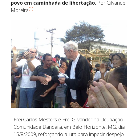
povo em caminhada de libertação.
Por Gilvander
[1]
Moreira
Frei Carlos Mesters e Frei Gilvander na Ocupação-
Comunidade Dandara, em Belo Horizonte, MG, dia
15/8/2009, reforçando a luta para impedir despejo.