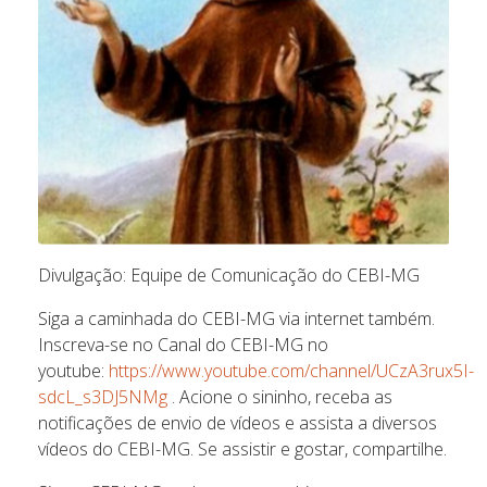
Divulgação: Equipe de Comunicação do CEBI-MG
Siga a caminhada do CEBI-MG via internet também.
Inscreva-se no Canal do CEBI-MG no
youtube:
https://www.youtube.com/channel/UCzA3rux5I-
sdcL_s3DJ5NMg
. Acione o sininho, receba as
notificações de envio de vídeos e assista a diversos
vídeos do CEBI-MG. Se assistir e gostar, compartilhe.