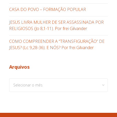
CASA DO POVO – FORMAÇÃO POPULAR
JESUS LIVRA MULHER DE SER ASSASSINADA POR
RELIGIOSOS (Jo 8,1-11). Por frei Gilvander
COMO COMPREENDER A “TRANSFIGURAÇÃO” DE
JESUS? (Lc 9,28-36). E NÓS? Por frei Gilvander
Arquivos
Arquivos