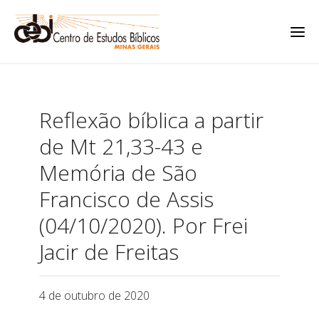
Reflexão bíblica a partir
de Mt 21,33-43 e
Memória de São
Francisco de Assis
(04/10/2020). Por Frei
Jacir de Freitas
4 de outubro de 2020