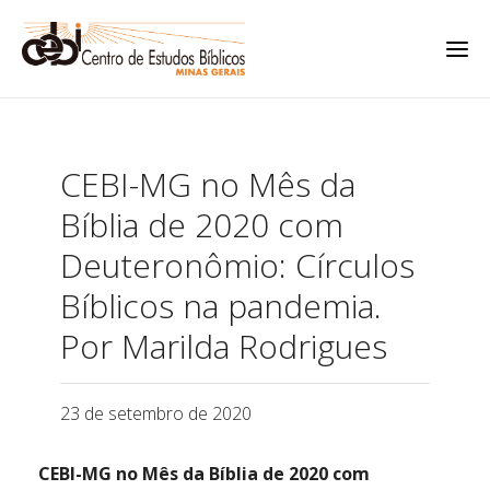
CEBI-MG no Mês da
Bíblia de 2020 com
Deuteronômio: Círculos
Bíblicos na pandemia.
Por Marilda Rodrigues
23 de setembro de 2020
CEBI-MG no Mês da Bíblia de 2020 com