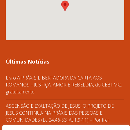
Últimas Notícias
Livro A PRÁXIS LIBERTADORA DA CARTA AOS
ROMANOS – JUSTIÇA, AMOR E REBELDIA, do CEBI-MG,
gratuitamente
ASCENSÃO E EXALTAÇÃO DE JESUS: O PROJETO DE
JESUS CONTINUA NA PRÁXIS DAS PESSOAS E
COMUNIDADES (Lc 24,46-53; At 1,9-11) – Por frei
Gilvander