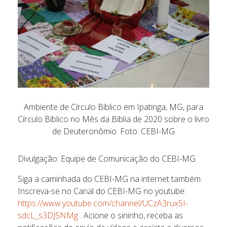
Ambiente de Círculo Bíblico em Ipatinga, MG, para
Círculo Bíblico no Mês da Bíblia de 2020 sobre o livro
de Deuteronômio. Foto: CEBI-MG
Divulgação: Equipe de Comunicação do CEBI-MG
Siga a caminhada do CEBI-MG na internet também.
Inscreva-se no Canal do CEBI-MG no youtube:
https://www.youtube.com/channel/UCzA3rux5I-
sdcL_s3DJ5NMg
. Acione o sininho, receba as