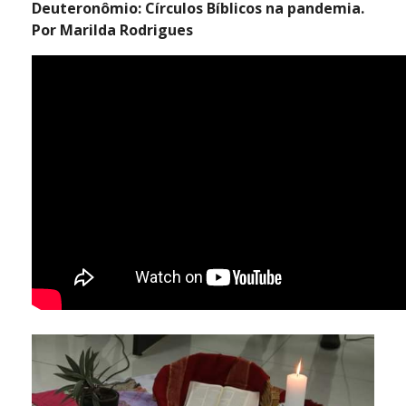
Deuteronômio: Círculos Bíblicos na pandemia.
Por Marilda Rodrigues