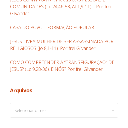
COMUNIDADES (Lc 24,46-53; At 1,9-11) – Por frei
Gilvander
CASA DO POVO – FORMAÇÃO POPULAR
JESUS LIVRA MULHER DE SER ASSASSINADA POR
RELIGIOSOS (Jo 8,1-11). Por frei Gilvander
COMO COMPREENDER A “TRANSFIGURAÇÃO” DE
JESUS? (Lc 9,28-36). E NÓS? Por frei Gilvander
Arquivos
Arquivos