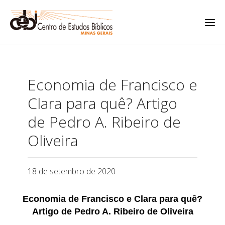
Economia de Francisco e
Clara para quê? Artigo
de Pedro A. Ribeiro de
Oliveira
18 de setembro de 2020
Economia de Francisco e Clara para quê?
Artigo de Pedro A. Ribeiro de Oliveira