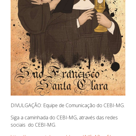
DIVULGAÇÃO: Equipe de Comunicação do CEBI-MG.
Siga a caminhada do CEBI-MG, através das redes
sociais do CEBI-MG.