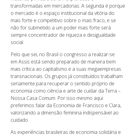
transformadas em mercadorias. A segunda é porque
o mercado é o espaço institucional da vitória do
mais forte e competitivo sobre o mais fraco, e se
não for submetido a um poder mais forte será
sempre concentrador de riqueza e desigualdade
social.
Pelo que sei, no Brasil o congresso a realizar-se
em Assis está sendo preparado de maneira bem
mais crítica ao capitalismo e a suas megaempresas
transnacionais. Os grupos já constituídos trabalham
seriamente para recuperar o sentido próprio de
economia como ciência e arte de cuidar da Terra –
Nossa Casa Comum. Por isso mesmo aqui
preferimos falar da Economia de Francisco e Clara,
valorizando a dimensão feminina indispensável ao
cuidado.
As experiências brasileiras de economia solidária e