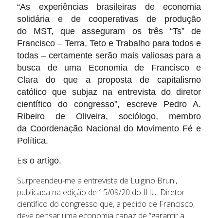
“As experiências brasileiras de economia
solidária e de cooperativas de produção
do MST, que asseguram os três “Ts” de
Francisco – Terra, Teto e Trabalho para todos e
todas – certamente serão mais valiosas para a
busca de uma Economia de Francisco e
Clara do que a proposta de capitalismo
católico que subjaz na entrevista do diretor
científico do congresso”, escreve Pedro A.
Ribeiro de Oliveira, sociólogo, membro
da Coordenação Nacional do Movimento Fé e
Política.
Ei
s o
artigo.
Surpreendeu-me a entrevista de Luigino Bruni,
publicada na edição de 15/09/20 do IHU. Diretor
científico do congresso que, a pedido de Francisco,
deve pensar uma economia capaz de “garantir a