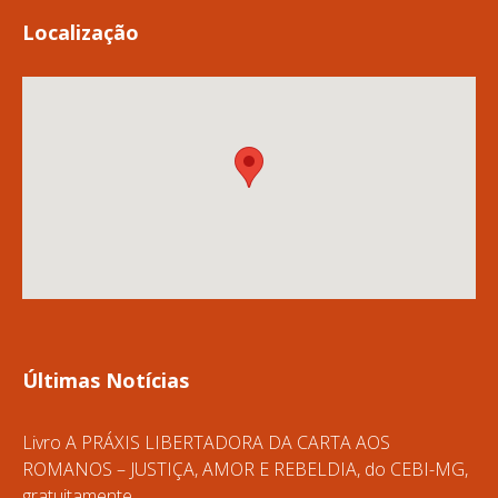
Localização
Últimas Notícias
Livro A PRÁXIS LIBERTADORA DA CARTA AOS
ROMANOS – JUSTIÇA, AMOR E REBELDIA, do CEBI-MG,
gratuitamente