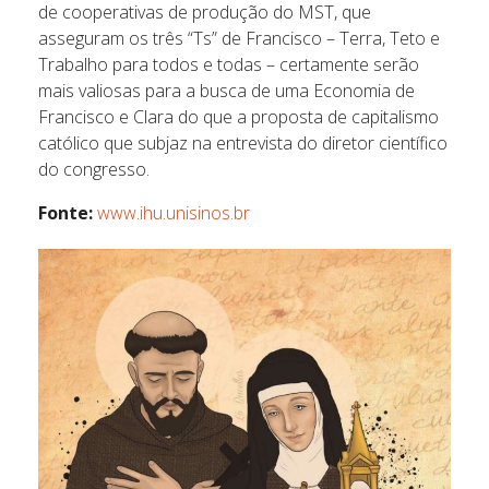
de cooperativas de produção do MST, que
asseguram os três “Ts” de Francisco – Terra, Teto e
Trabalho para todos e todas – certamente serão
mais valiosas para a busca de uma Economia de
Francisco e Clara do que a proposta de capitalismo
católico que subjaz na entrevista do diretor científico
do congresso.
Fonte:
www.ihu.unisinos.br