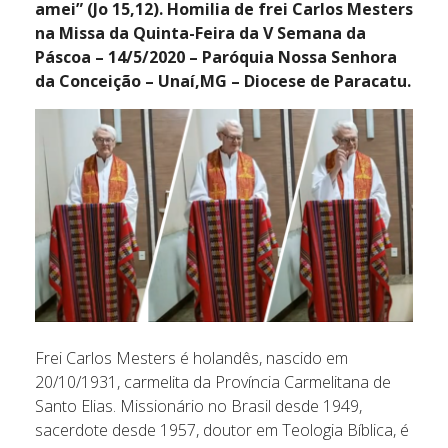
amei” (Jo 15,12). Homilia de frei Carlos Mesters
na Missa da Quinta-Feira da V Semana da
Páscoa – 14/5/2020 – Paróquia Nossa Senhora
da Conceição – Unaí,MG – Diocese de Paracatu.
Frei Carlos Mesters é holandês, nascido em
20/10/1931, carmelita da Província Carmelitana de
Santo Elias. Missionário no Brasil desde 1949,
sacerdote desde 1957, doutor em Teologia Bíblica, é