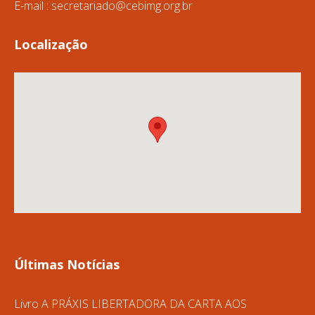
E-mail :
secretariado@cebimg.org.br
Localização
Últimas Notícias
Livro A PRÁXIS LIBERTADORA DA CARTA AOS