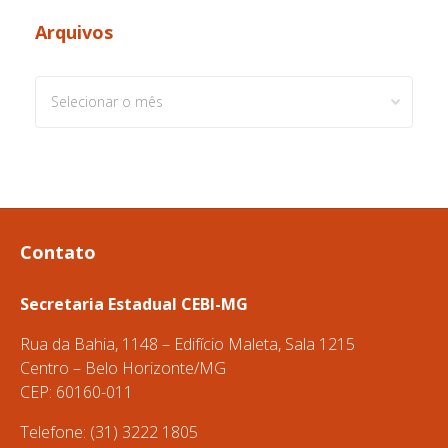
Arquivos
Arquivos
Contato
Secretaria Estadual CEBI-MG
Rua da Bahia, 1148 – Edifício Maleta, Sala 1215
Centro – Belo Horizonte/MG
CEP: 60160-011
Telefone: (31) 3222 1805