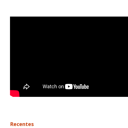
Recentes