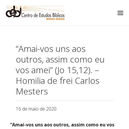
“Amai-vos uns aos
outros, assim como eu
vos amei” (Jo 15,12). –
Homilia de frei Carlos
Mesters
16 de maio de 2020
“Amai-vos uns aos outros, assim como eu vos