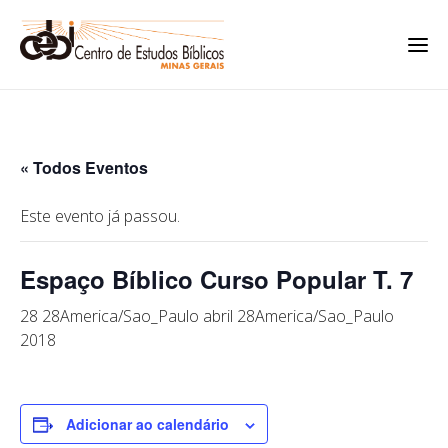
« Todos Eventos
Este evento já passou.
Espaço Bíblico Curso Popular T. 7
28 28America/Sao_Paulo abril 28America/Sao_Paulo
2018
Adicionar ao calendário