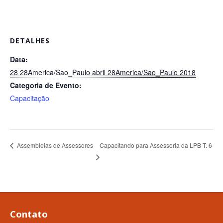
DETALHES
Data:
28 28America/Sao_Paulo abril 28America/Sao_Paulo 2018
Categoria de Evento:
Capacitação
Capacitando para Assessoria da LPB T. 6
Assembleias de Assessores
Contato