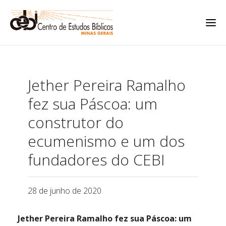
Jether Pereira Ramalho
fez sua Páscoa: um
construtor do
ecumenismo e um dos
fundadores do CEBI
28 de junho de 2020
Jether Pereira Ramalho fez sua Páscoa: um