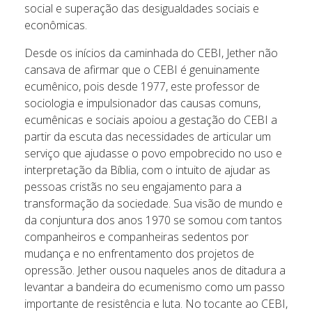
social e superação das desigualdades sociais e
econômicas.
Desde os inícios da caminhada do CEBI, Jether não
cansava de afirmar que o CEBI é genuinamente
ecumênico, pois desde 1977, este professor de
sociologia e impulsionador das causas comuns,
ecumênicas e sociais apoiou a gestação do CEBI a
partir da escuta das necessidades de articular um
serviço que ajudasse o povo empobrecido no uso e
interpretação da Bíblia, com o intuito de ajudar as
pessoas cristãs no seu engajamento para a
transformação da sociedade. Sua visão de mundo e
da conjuntura dos anos 1970 se somou com tantos
companheiros e companheiras sedentos por
mudança e no enfrentamento dos projetos de
opressão. Jether ousou naqueles anos de ditadura a
levantar a bandeira do ecumenismo como um passo
importante de resistência e luta. No tocante ao CEBI,