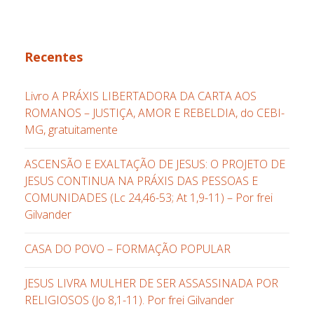
Recentes
Livro A PRÁXIS LIBERTADORA DA CARTA AOS
ROMANOS – JUSTIÇA, AMOR E REBELDIA, do CEBI-
MG, gratuitamente
ASCENSÃO E EXALTAÇÃO DE JESUS: O PROJETO DE
JESUS CONTINUA NA PRÁXIS DAS PESSOAS E
COMUNIDADES (Lc 24,46-53; At 1,9-11) – Por frei
Gilvander
CASA DO POVO – FORMAÇÃO POPULAR
JESUS LIVRA MULHER DE SER ASSASSINADA POR
RELIGIOSOS (Jo 8,1-11). Por frei Gilvander